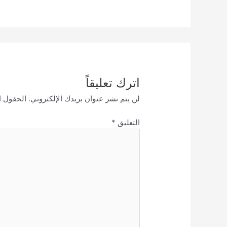
اترك تعليقاً
لن يتم نشر عنوان بريدك الإلكتروني.
الحقول ال
التعليق
*