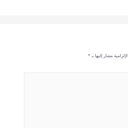
إلزامية مشار إليها بـ
*