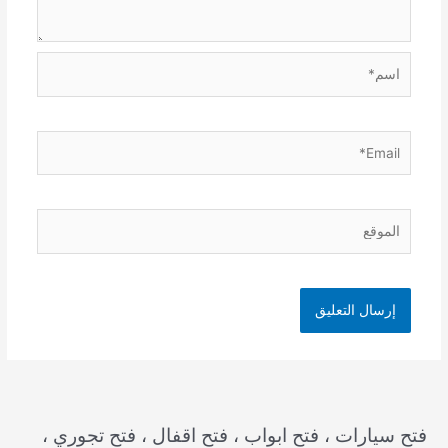
اسم*
Email*
الموقع
فتح سيارات ، فتح ابواب ، فتح اقفال ، فتح تجوري ،