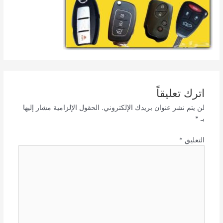
اترك تعليقاً
لن يتم نشر عنوان بريدك الإلكتروني.
الحقول الإلزامية مشار إليها
بـ
*
التعليق
*