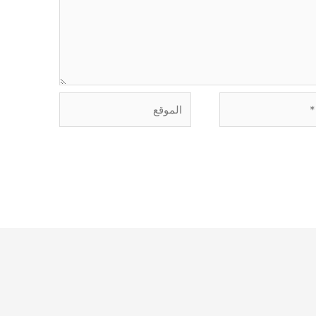
الموقع