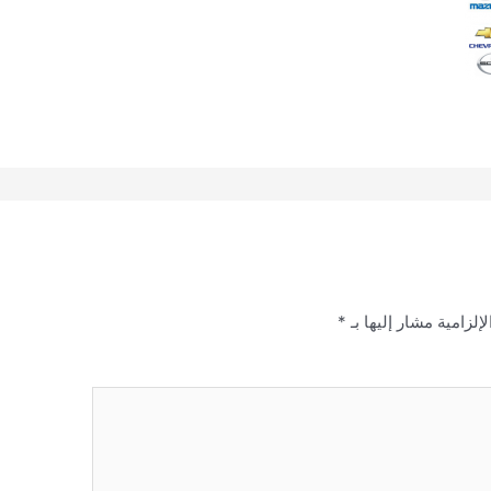
إلزامية مشار إليها بـ
*