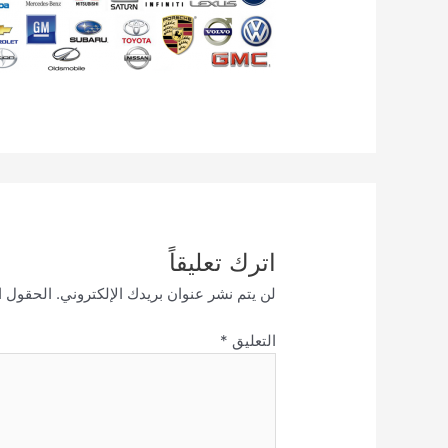
اترك تعليقاً
لن يتم نشر عنوان بريدك الإلكتروني.
الحقول ال
التعليق
*